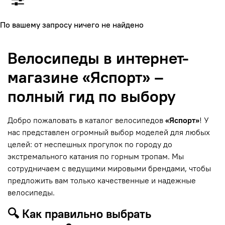
По вашему запросу ничего не найдено
Велосипеды в интернет-
магазине «Яспорт» –
полный гид по выбору
Добро пожаловать в каталог велосипедов
«Яспорт»
! У
нас представлен огромный выбор моделей для любых
целей: от неспешных прогулок по городу до
экстремального катания по горным тропам. Мы
сотрудничаем с ведущими мировыми брендами, чтобы
предложить вам только качественные и надежные
велосипеды.
🔍 Как правильно выбрать