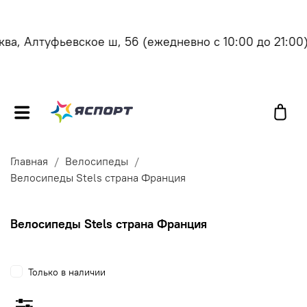
а, Алтуфьевское ш, 56
(ежедневно с 10:00 до 21:00)
Главная
Велосипеды
Велосипеды Stels страна Франция
Велосипеды Stels страна Франция
Только в наличии