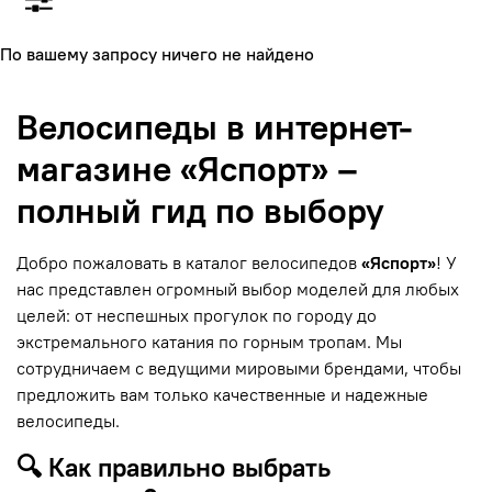
По вашему запросу ничего не найдено
Велосипеды в интернет-
магазине «Яспорт» –
полный гид по выбору
Добро пожаловать в каталог велосипедов
«Яспорт»
! У
нас представлен огромный выбор моделей для любых
целей: от неспешных прогулок по городу до
экстремального катания по горным тропам. Мы
сотрудничаем с ведущими мировыми брендами, чтобы
предложить вам только качественные и надежные
велосипеды.
🔍 Как правильно выбрать