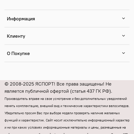
Информация
Клиенту
О Покупке
© 2008-2025 ЯСПОРТ! Все права защищены! Не
является публичной офертой (статья 437 ГК РФ).
Производитель вправе на свое усмотрение и без дополнительных уведомлений
менять комплектацию, внешний вид и технические характеристики велосипедов.
Убедительно просим Вас при выборе модели проверять наличие желаемых
функций и характеристик.
Cайт носит исключительно информационный характер
и ни при каких условиях информационные материалы и цены, размещенные на