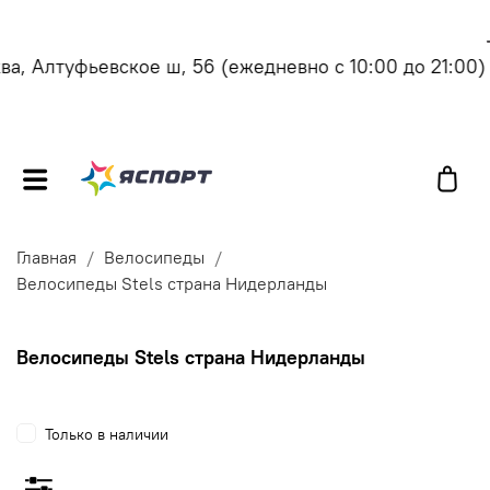
, Алтуфьевское ш, 56
(ежедневно с 10:00 до 21:00)
Главная
Велосипеды
Велосипеды Stels страна Нидерланды
Велосипеды Stels страна Нидерланды
Только в наличии