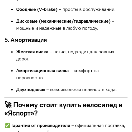
Ободные (V-brake)
– просты в обслуживании.
Дисковые (механические/гидравлические)
–
мощные и надежные в любую погоду.
5. Амортизация
Жесткая вилка
– легче, подходит для ровных
дорог.
Амортизационная вилка
– комфорт на
неровностях.
Двухподвесы
– максимальная плавность хода.
🚀 Почему стоит купить велосипед в
«Яспорт»?
✅
Гарантия от производителя
– официальная поставка,