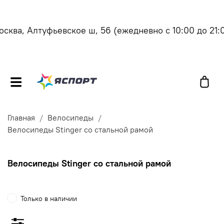
ква, Алтуфьевское ш, 56
(ежедневно с 10:00 до 21:00
Главная
Велосипеды
Велосипеды Stinger со стальной рамой
Велосипеды Stinger со стальной рамой
Только в наличии