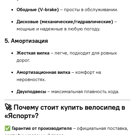
Ободные (V-brake)
– просты в обслуживании.
Дисковые (механические/гидравлические)
–
мощные и надежные в любую погоду.
5. Амортизация
Жесткая вилка
– легче, подходит для ровных
дорог.
Амортизационная вилка
– комфорт на
неровностях.
Двухподвесы
– максимальная плавность хода.
🚀 Почему стоит купить велосипед в
«Яспорт»?
✅
Гарантия от производителя
– официальная поставка,