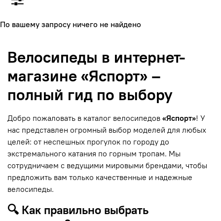
По вашему запросу ничего не найдено
Велосипеды в интернет-
магазине «Яспорт» –
полный гид по выбору
Добро пожаловать в каталог велосипедов
«Яспорт»
! У
нас представлен огромный выбор моделей для любых
целей: от неспешных прогулок по городу до
экстремального катания по горным тропам. Мы
сотрудничаем с ведущими мировыми брендами, чтобы
предложить вам только качественные и надежные
велосипеды.
🔍 Как правильно выбрать