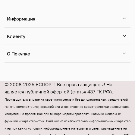
Информация
Клиенту
О Покупке
© 2008-2025 ЯСПОРТ! Все права защищены! Не
является публичной офертой (статья 437 ГК РФ).
Производитель вправе на свое усмотрение и без дополнительных уведомлений
менять комплектацию, внешний вид и технические характеристики велосипедов.
Убедительно просим Вас при выборе модели проверять наличие желаемых
функций и характеристик.
Cайт носит исключительно информационный характер
и ни при каких условиях информационные материалы и цены, размещенные на