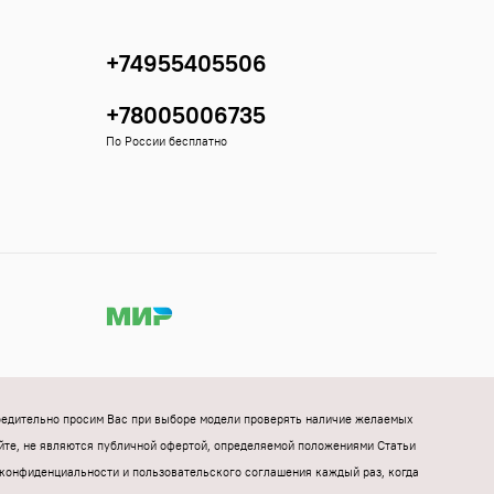
+74955405506
+78005006735
По России бесплатно
Убедительно просим Вас при выборе модели проверять наличие желаемых
йте, не являются публичной офертой, определяемой положениями Статьи
конфиденциальности и пользовательского соглашения каждый раз, когда