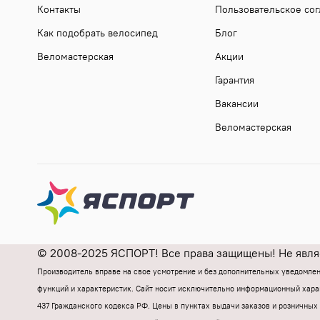
Контакты
Пользовательское со
Как подобрать велосипед
Блог
Веломастерская
Акции
Гарантия
Вакансии
Веломастерская
© 2008-2025 ЯСПОРТ! Все права защищены! Не являе
Производитель вправе на свое усмотрение и без дополнительных уведомле
функций и характеристик.
Cайт носит исключительно информационный харак
437 Гражданского кодекса РФ.
Цены в пунктах выдачи заказов и розничных 