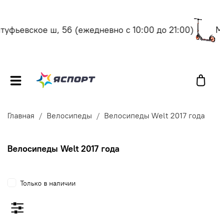
уфьевское ш, 56
(ежедневно с 10:00 до 21:00)
Мо
Главная
Велосипеды
Велосипеды Welt 2017 года
Велосипеды Welt 2017 года
Только в наличии