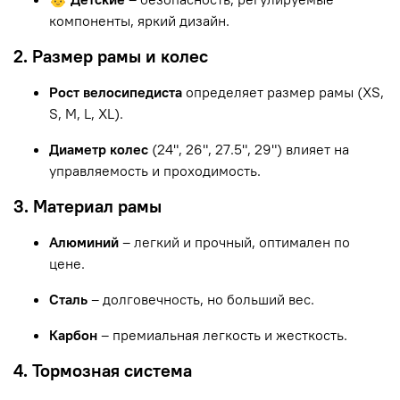
компоненты, яркий дизайн.
2. Размер рамы и колес
Рост велосипедиста
определяет размер рамы (XS,
S, M, L, XL).
Диаметр колес
(24", 26", 27.5", 29") влияет на
управляемость и проходимость.
3. Материал рамы
Алюминий
– легкий и прочный, оптимален по
цене.
Сталь
– долговечность, но больший вес.
Карбон
– премиальная легкость и жесткость.
4. Тормозная система