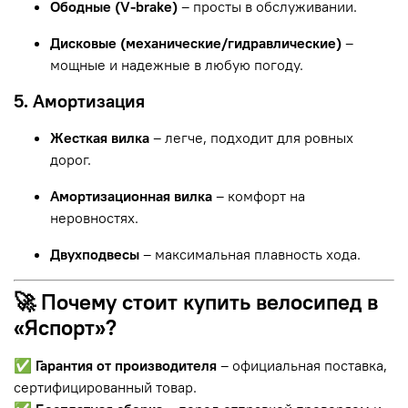
Ободные (V-brake)
– просты в обслуживании.
Дисковые (механические/гидравлические)
–
мощные и надежные в любую погоду.
5. Амортизация
Жесткая вилка
– легче, подходит для ровных
дорог.
Амортизационная вилка
– комфорт на
неровностях.
Двухподвесы
– максимальная плавность хода.
🚀 Почему стоит купить велосипед в
«Яспорт»?
✅
Гарантия от производителя
– официальная поставка,
сертифицированный товар.