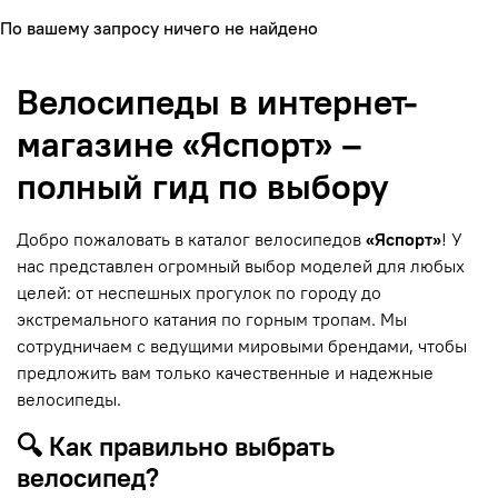
По вашему запросу ничего не найдено
Велосипеды в интернет-
магазине «Яспорт» –
полный гид по выбору
Добро пожаловать в каталог велосипедов
«Яспорт»
! У
нас представлен огромный выбор моделей для любых
целей: от неспешных прогулок по городу до
экстремального катания по горным тропам. Мы
сотрудничаем с ведущими мировыми брендами, чтобы
предложить вам только качественные и надежные
велосипеды.
🔍 Как правильно выбрать
велосипед?