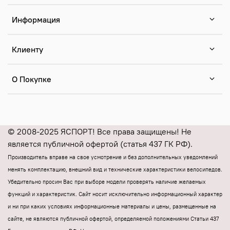
Информация
Клиенту
О Покупке
© 2008-2025 ЯСПОРТ! Все права защищены! Не
является публичной офертой (статья 437 ГК РФ).
Производитель вправе на свое усмотрение и без дополнительных уведомлений
менять комплектацию, внешний вид и технические характеристики велосипедов.
Убедительно просим Вас при выборе модели проверять наличие желаемых
функций и характеристик.
Cайт носит исключительно информационный характер
и ни при каких условиях информационные материалы и цены, размещенные на
сайте, не являются публичной офертой, определяемой положениями Статьи 437