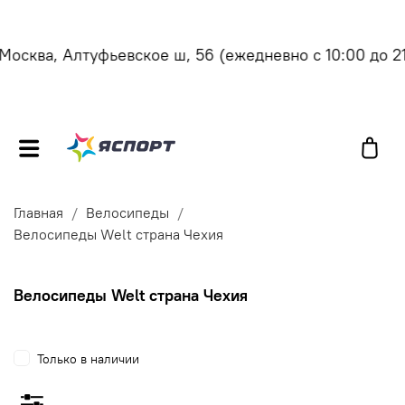
осква, Алтуфьевское ш, 56
(ежедневно с 10:00 до 21:
Главная
Велосипеды
Велосипеды Welt страна Чехия
Велосипеды Welt страна Чехия
Только в наличии