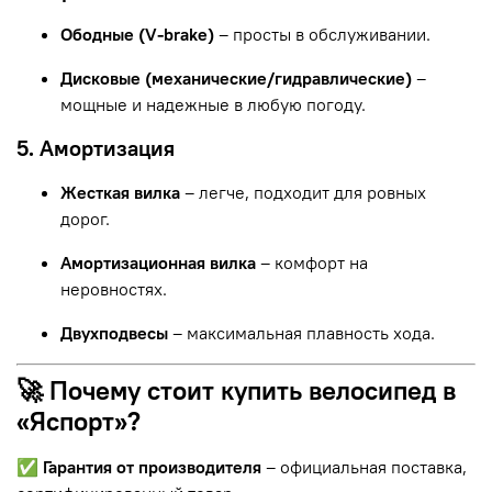
Ободные (V-brake)
– просты в обслуживании.
Дисковые (механические/гидравлические)
–
мощные и надежные в любую погоду.
5. Амортизация
Жесткая вилка
– легче, подходит для ровных
дорог.
Амортизационная вилка
– комфорт на
неровностях.
Двухподвесы
– максимальная плавность хода.
🚀 Почему стоит купить велосипед в
«Яспорт»?
✅
Гарантия от производителя
– официальная поставка,