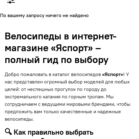
По вашему запросу ничего не найдено
Велосипеды в интернет-
магазине «Яспорт» –
полный гид по выбору
Добро пожаловать в каталог велосипедов
«Яспорт»
! У
нас представлен огромный выбор моделей для любых
целей: от неспешных прогулок по городу до
экстремального катания по горным тропам. Мы
сотрудничаем с ведущими мировыми брендами, чтобы
предложить вам только качественные и надежные
велосипеды.
🔍 Как правильно выбрать