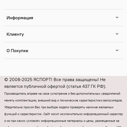
Информация
Клиенту
О Покупке
© 2008-2025 ЯСПОРТ! Все права защищены! Не
является публичной офертой (статья 437 ГК РФ).
Производитель вправе на свое усмотрение и без дополнительных уведомлений
менять комплектацию, внешний вид и технические характеристики велосипедов.
Убедительно просим Вас при выборе модели проверять наличие желаемых
функций и характеристик.
Cайт носит исключительно информационный характер
и ни при каких условиях информационные материалы и цены, размещенные на