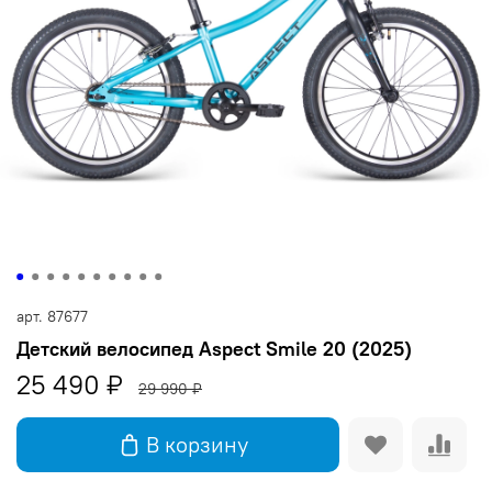
арт.
87677
Детский велосипед Aspect Smile 20 (2025)
25 490 ₽
29 990 ₽
В корзину