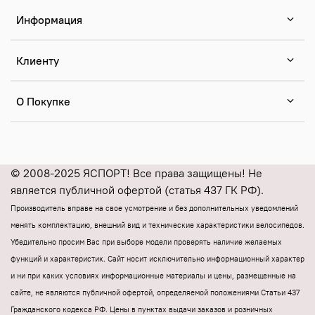
Информация
Клиенту
О Покупке
© 2008-2025 ЯСПОРТ! Все права защищены! Не
является публичной офертой (статья 437 ГК РФ).
Производитель вправе на свое усмотрение и без дополнительных уведомлений
менять комплектацию, внешний вид и технические характеристики велосипедов.
Убедительно просим Вас при выборе модели проверять наличие желаемых
функций и характеристик.
Cайт носит исключительно информационный характер
и ни при каких условиях информационные материалы и цены, размещенные на
сайте, не являются публичной офертой, определяемой положениями Статьи 437
Гражданского кодекса РФ.
Цены в пунктах выдачи заказов и розничных