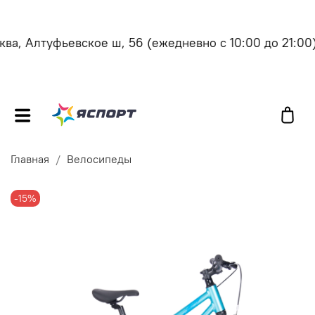
а, Алтуфьевское ш, 56
(ежедневно с 10:00 до 21:00)
Главная
Велосипеды
-15%