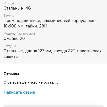
Спицы
Стальные 14G
Втулка
Пром подшипники, алюминиевый корпус, ось
10х100 мм, гайки, 28H
Модель (по-русски)
Смайле 20
Шатуны
Стальные, длина 127 мм, звезда 32Т, пластиковая
защита
Отзывы
Отзывов еще никто не оставлял
Написать отзыв