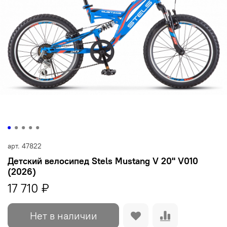
арт.
47822
Детский велосипед Stels Mustang V 20" V010
(2026)
17 710 ₽
Нет в наличии