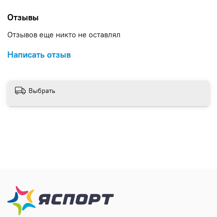
Отзывы
Отзывов еще никто не оставлял
Написать отзыв
Выбрать