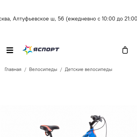
ва, Алтуфьевское ш, 56
(ежедневно с 10:00 до 21:00)
Главная
Велосипеды
Детские велосипеды