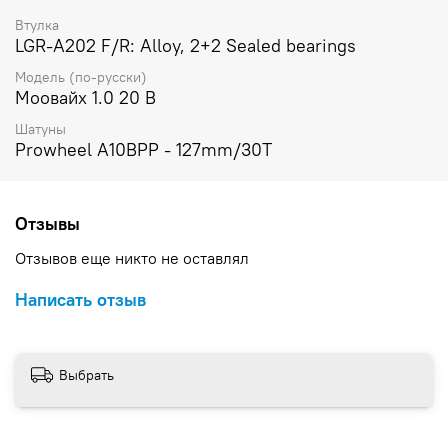
Втулка
LGR-A202 F/R: Alloy, 2+2 Sealed bearings
Модель (по-русски)
Моовайx 1.0 20 В
Шатуны
Prowheel A10BPP - 127mm/30T
Отзывы
Отзывов еще никто не оставлял
Написать отзыв
Выбрать