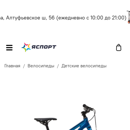
 Алтуфьевское ш, 56
(ежедневно с 10:00 до 21:00)
Главная
Велосипеды
Детские велосипеды