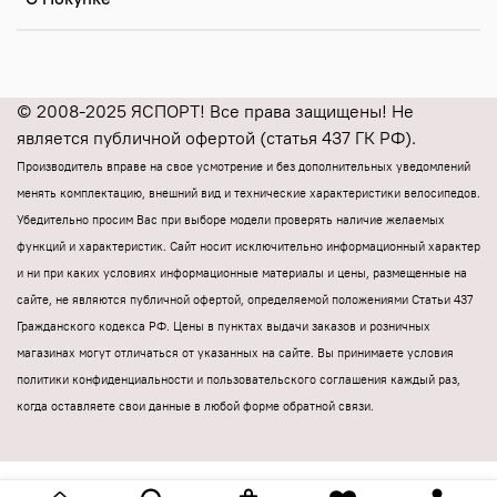
© 2008-2025 ЯСПОРТ! Все права защищены! Не
является публичной офертой (статья 437 ГК РФ).
Производитель вправе на свое усмотрение и без дополнительных уведомлений
менять комплектацию, внешний вид и технические характеристики велосипедов.
Убедительно просим Вас при выборе модели проверять наличие желаемых
функций и характеристик.
Cайт носит исключительно информационный характер
и ни при каких условиях информационные материалы и цены, размещенные на
сайте, не являются публичной офертой, определяемой положениями Статьи 437
Гражданского кодекса РФ.
Цены в пунктах выдачи заказов и розничных
магазинах могут отличаться от указанных на сайте.
Вы принимаете условия
политики конфиденциальности и пользовательского соглашения каждый раз,
когда оставляете свои данные в любой форме обратной связи.