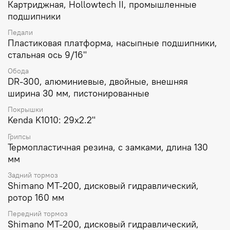
Картриджная, Hollowtech II, промышленные
подшипники
Педали
Пластиковая платформа, насыпные подшипники,
стальная ось 9/16"
Обода
DR-300, алюминиевые, двойные, внешняя
ширина 30 мм, пистонированные
Покрышки
Kenda K1010: 29x2.2"
Грипсы
Термопластичная резина, с замками, длина 130
мм
Задний тормоз
Shimano MT-200, дисковый гидравлический,
ротор 160 мм
Передний тормоз
Shimano MT-200, дисковый гидравлический,