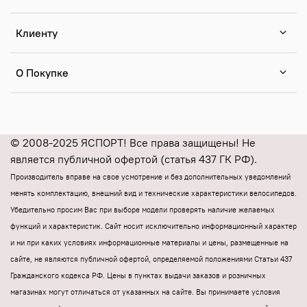
Клиенту
О Покупке
© 2008-2025 ЯСПОРТ! Все права защищены! Не
является публичной офертой (статья 437 ГК РФ).
Производитель вправе на свое усмотрение и без дополнительных уведомлений
менять комплектацию, внешний вид и технические характеристики велосипедов.
Убедительно просим Вас при выборе модели проверять наличие желаемых
функций и характеристик.
Cайт носит исключительно информационный характер
и ни при каких условиях информационные материалы и цены, размещенные на
сайте, не являются публичной офертой, определяемой положениями Статьи 437
Гражданского кодекса РФ.
Цены в пунктах выдачи заказов и розничных
магазинах могут отличаться от указанных на сайте.
Вы принимаете условия