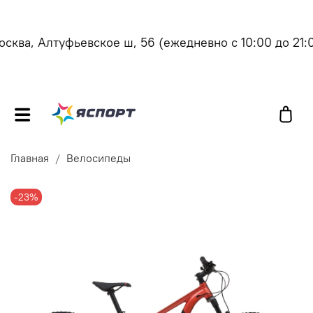
ва, Алтуфьевское ш, 56
(ежедневно с 10:00 до 21:00
Главная
Велосипеды
-23%