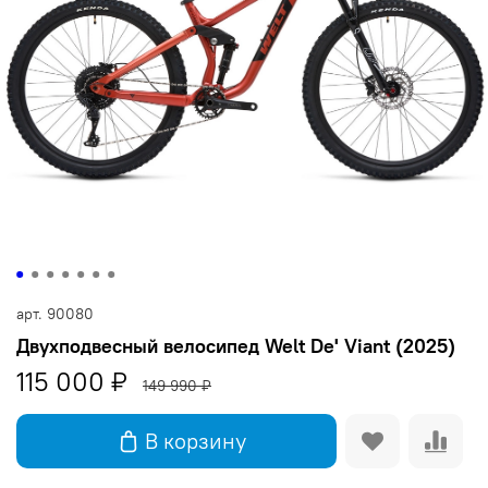
арт.
90080
Двухподвесный велосипед Welt De' Viant (2025)
115 000 ₽
149 990 ₽
В корзину