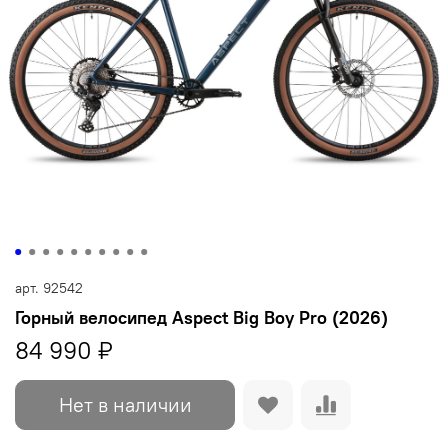
арт.
92542
Горный велосипед Aspect Big Boy Pro (2026)
84 990 ₽
Нет в наличии