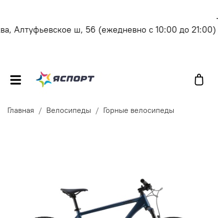
, Алтуфьевское ш, 56
(ежедневно с 10:00 до 21:00)
Главная
Велосипеды
Горные велосипеды