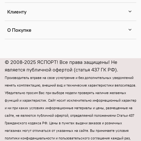
Клиенту
О Покупке
© 2008-2025 ЯСПОРТ! Все права защищены! Не
является публичной офертой (статья 437 ГК РФ).
Производитель вправе на свое усмотрение и без дополнительных уведомлений
менять комплектацию, внешний вид и технические характеристики велосипедов.
Убедительно просим Вас при выборе модели проверять наличие желаемых
функций и характеристик.
Cайт носит исключительно информационный характер
и ни при каких условиях информационные материалы и цены, размещенные на
сайте, не являются публичной офертой, определяемой положениями Статьи 437
Гражданского кодекса РФ.
Цены в пунктах выдачи заказов и розничных
магазинах могут отличаться от указанных на сайте.
Вы принимаете условия
политики конфиденциальности и пользовательского соглашения каждый раз,