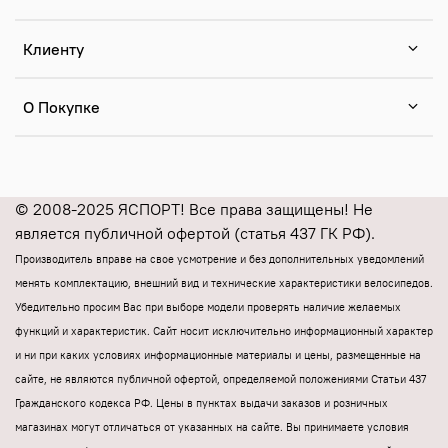
Клиенту
О Покупке
© 2008-2025 ЯСПОРТ! Все права защищены! Не
является публичной офертой (статья 437 ГК РФ).
Производитель вправе на свое усмотрение и без дополнительных уведомлений
менять комплектацию, внешний вид и технические характеристики велосипедов.
Убедительно просим Вас при выборе модели проверять наличие желаемых
функций и характеристик.
Cайт носит исключительно информационный характер
и ни при каких условиях информационные материалы и цены, размещенные на
сайте, не являются публичной офертой, определяемой положениями Статьи 437
Гражданского кодекса РФ.
Цены в пунктах выдачи заказов и розничных
магазинах могут отличаться от указанных на сайте.
Вы принимаете условия