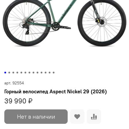
арт.
92554
Горный велосипед Aspect Nickel 29 (2026)
39 990 ₽
Нет в наличии