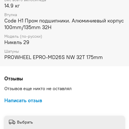
14.9 кг
Втулка
Code H1 Пром подшипники. Алюминиевый корпус
100mm/135mm 32H
Модель (по-русски)
Никель 29
Шатуны
PROWHEEL EPRO-MD26S NW 32T 175mm
Отзывы
Отзывов еще никто не оставлял
Написать отзыв
Выбрать