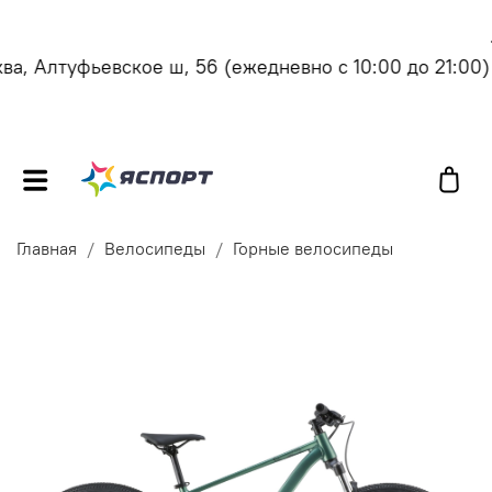
, Алтуфьевское ш, 56
(ежедневно с 10:00 до 21:00)
Главная
Велосипеды
Горные велосипеды