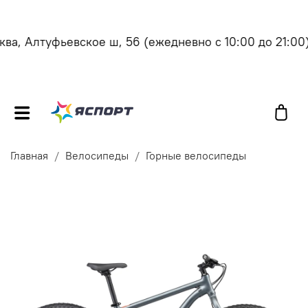
а, Алтуфьевское ш, 56
(ежедневно с 10:00 до 21:00)
Главная
Велосипеды
Горные велосипеды