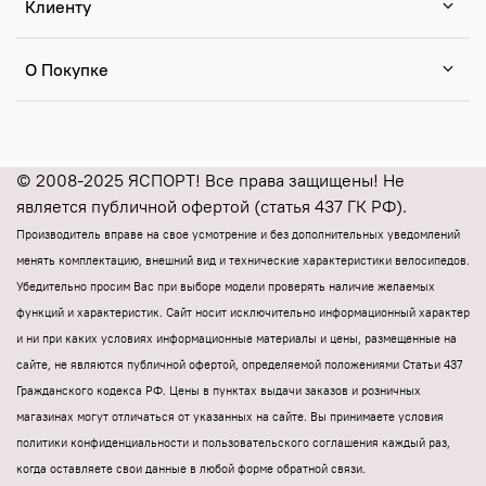
Клиенту
О Покупке
© 2008-2025 ЯСПОРТ! Все права защищены! Не
является публичной офертой (статья 437 ГК РФ).
Производитель вправе на свое усмотрение и без дополнительных уведомлений
менять комплектацию, внешний вид и технические характеристики велосипедов.
Убедительно просим Вас при выборе модели проверять наличие желаемых
функций и характеристик.
Cайт носит исключительно информационный характер
и ни при каких условиях информационные материалы и цены, размещенные на
сайте, не являются публичной офертой, определяемой положениями Статьи 437
Гражданского кодекса РФ.
Цены в пунктах выдачи заказов и розничных
магазинах могут отличаться от указанных на сайте.
Вы принимаете условия
политики конфиденциальности и пользовательского соглашения каждый раз,
когда оставляете свои данные в любой форме обратной связи.