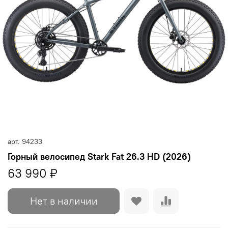
арт.
94233
Горный велосипед Stark Fat 26.3 HD (2026)
63 990 ₽
Нет в наличии