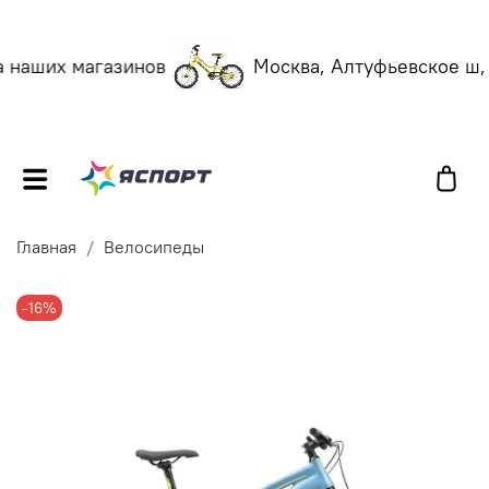
наших магазинов
Москва, Алтуфьевское ш, 5
Главная
Велосипеды
-16%