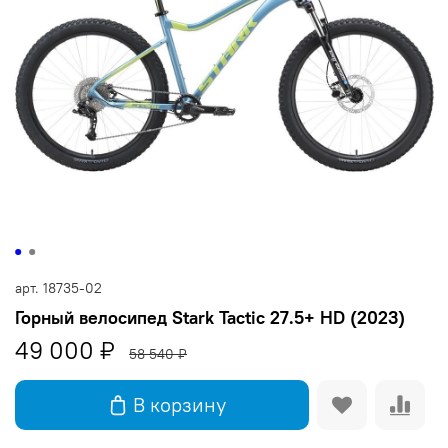
арт.
18735-02
Горный велосипед Stark Tactic 27.5+ HD (2023)
49 000 ₽
58 540 ₽
В корзину