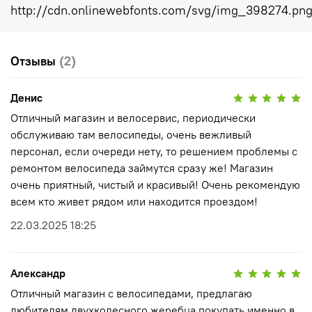
http://cdn.onlinewebfonts.com/svg/img_398274.pn
Отзывы
(2)
Денис
Отличный магазин и велосервис, периодически
обслуживаю там велосипеды, очень вежливый
персонал, если очереди нету, то решением проблемы с
ремонтом велосипеда займутся сразу же! Магазин
очень приятный, чистый и красивый! Очень рекомендую
всем кто живет рядом или находится проездом!
22.03.2025 18:25
Александр
Отличный магазин с велосипедами, предлагаю
любителям двухколесного жеребца покупать именно в