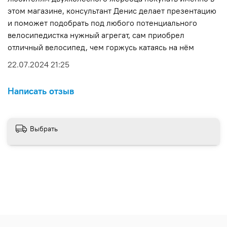
этом магазине, консультант Денис делает презентацию
и поможет подобрать под любого потенциального
велосипедистка нужный агрегат, сам приобрел
отличный велосипед, чем горжусь катаясь на нём
22.07.2024 21:25
Написать отзыв
Выбрать