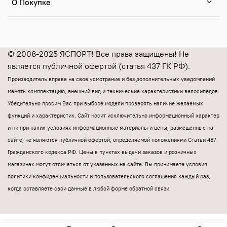
О Покупке
© 2008-2025 ЯСПОРТ! Все права защищены! Не
является публичной офертой (статья 437 ГК РФ).
Производитель вправе на свое усмотрение и без дополнительных уведомлений
менять комплектацию, внешний вид и технические характеристики велосипедов.
Убедительно просим Вас при выборе модели проверять наличие желаемых
функций и характеристик.
Cайт носит исключительно информационный характер
и ни при каких условиях информационные материалы и цены, размещенные на
сайте, не являются публичной офертой, определяемой положениями Статьи 437
Гражданского кодекса РФ.
Цены в пунктах выдачи заказов и розничных
магазинах могут отличаться от указанных на сайте.
Вы принимаете условия
политики конфиденциальности и пользовательского соглашения каждый раз,
когда оставляете свои данные в любой форме обратной связи.