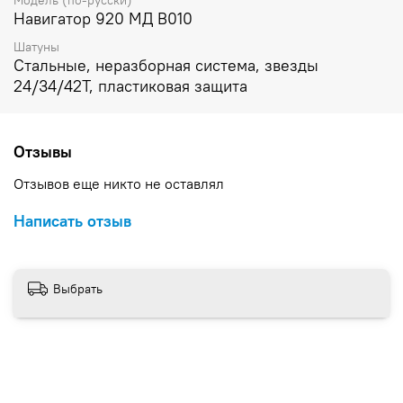
Модель (по-русски)
Навигатор 920 МД В010
Шатуны
Стальные, неразборная система, звезды
24/34/42Т, пластиковая защита
Отзывы
Отзывов еще никто не оставлял
Написать отзыв
Выбрать