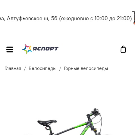
 Алтуфьевское ш, 56
(ежедневно с 10:00 до 21:00)
Главная
Велосипеды
Горные велосипеды