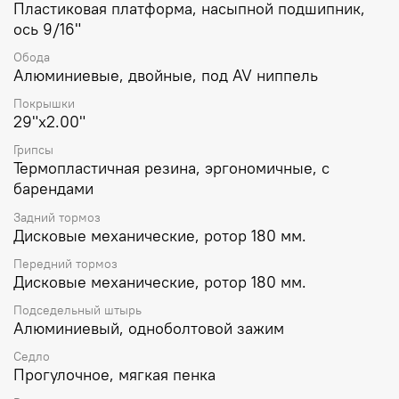
Пластиковая платформа, насыпной подшипник,
ось 9/16"
Обода
Алюминиевые, двойные, под AV ниппель
Покрышки
29"х2.00"
Грипсы
Термопластичная резина, эргономичные, с
барендами
Задний тормоз
Дисковые механические, ротор 180 мм.
Передний тормоз
Дисковые механические, ротор 180 мм.
Подседельный штырь
Алюминиевый, одноболтовой зажим
Седло
Прогулочное, мягкая пенка