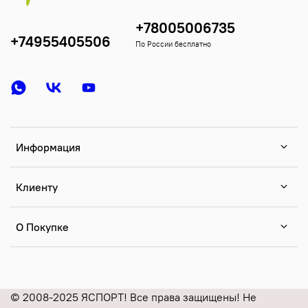
+78005006735
+74955405506
По России бесплатно
Информация
Клиенту
О Покупке
© 2008-2025 ЯСПОРТ! Все права защищены! Не