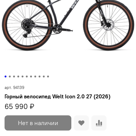
арт.
94139
Горный велосипед Welt Icon 2.0 27 (2026)
65 990 ₽
Нет в наличии