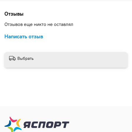
Отзывы
Отзывов еще никто не оставлял
Написать отзыв
Выбрать