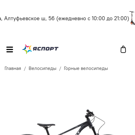
Алтуфьевское ш, 56
(ежедневно с 10:00 до 21:00)
Главная
Велосипеды
Горные велосипеды