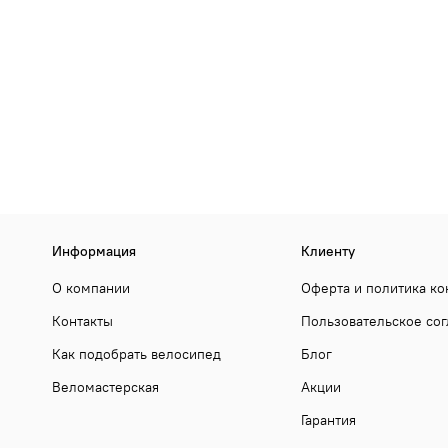
Информация
Клиенту
О компании
Оферта и политика к
Контакты
Пользовательское со
Как подобрать велосипед
Блог
Веломастерская
Акции
Гарантия