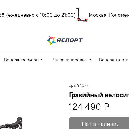
(ежедневно с 10:00 до 21:00)
Москва, Коломенск
Велоаксессуары
Велоэкипировка
Велозапчасти
арт.
94077
Гравийный велосип
124 490 ₽
Нет в наличии