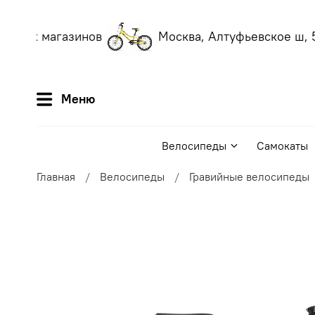
аших магазинов
Москва, Алтуфьевское ш, 56
Меню
Велосипеды
Самокаты
Главная
Велосипеды
Гравийные велосипеды