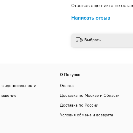
Отзывов еще никто не оста
Написать отзыв
Выбрать
О Покупке
онфиденциальности
Оплата
глашение
Доставка по Москве и Области
Доставка по России
Условия обмена и возврата