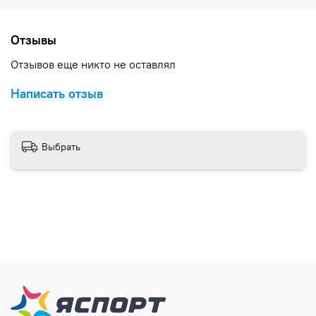
Отзывы
Отзывов еще никто не оставлял
Написать отзыв
Выбрать