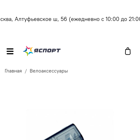
ква, Алтуфьевское ш, 56
(ежедневно с 10:00 до 21:00
Главная
Велоаксессуары