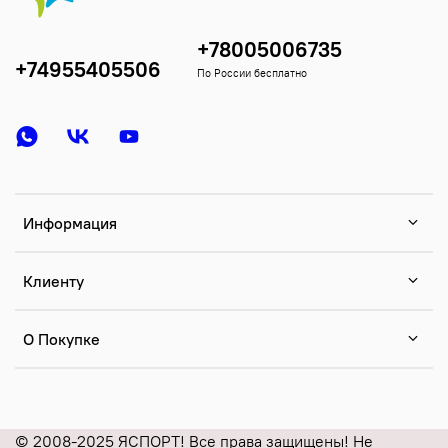
+78005006735
+74955405506
По России бесплатно
Информация
Клиенту
О Покупке
© 2008-2025 ЯСПОРТ! Все права защищены! Не