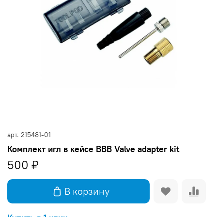
арт.
215481-01
Комплект игл в кейсе BBB Valve adapter kit
500 ₽
В корзину