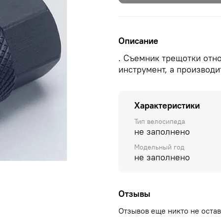
Описание
. Съемник трещотки отн
инструмент, а производит
Характеристики
Тип велосипеда
не заполнено
Модельный год
не заполнено
Отзывы
Отзывов еще никто не оста