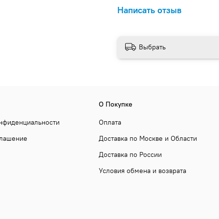
Написать отзыв
Выбрать
О Покупке
онфиденциальности
Оплата
глашение
Доставка по Москве и Области
Доставка по России
Условия обмена и возврата