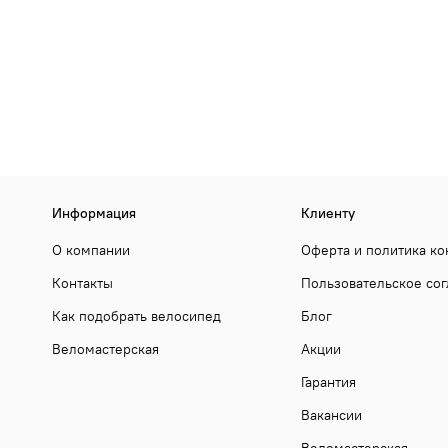
Информация
Клиенту
О компании
Оферта и политика к
Контакты
Пользовательское со
Как подобрать велосипед
Блог
Веломастерская
Акции
Гарантия
Вакансии
Веломастерская