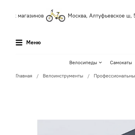
наших магазинов
Москва, Алтуфьевское ш, 5
Меню
Велосипеды
Самокаты
Главная
Велоинструменты
Профессиональны