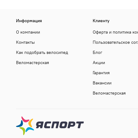
Информация
Клиенту
О компании
Оферта и политика к
Контакты
Пользовательское со
Как подобрать велосипед
Блог
Веломастерская
Акции
Гарантия
Вакансии
Веломастерская