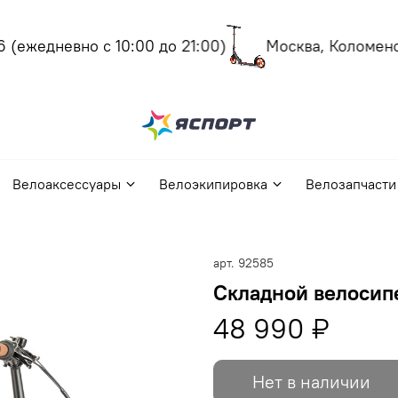
(ежедневно с 10:00 до 21:00)
Москва, Коломенски
Велоаксессуары
Велоэкипировка
Велозапчасти
арт.
92585
Складной велосипе
48 990 ₽
Нет в наличии