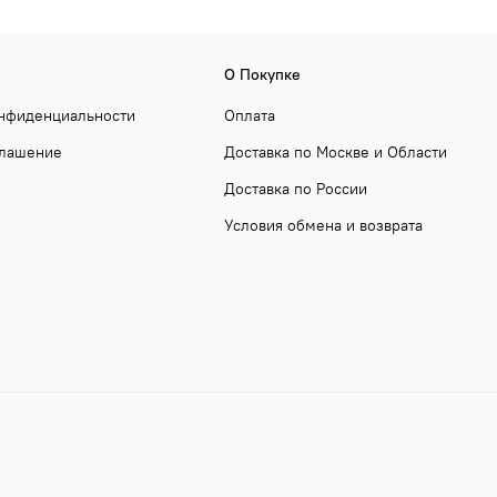
О Покупке
онфиденциальности
Оплата
глашение
Доставка по Москве и Области
Доставка по России
Условия обмена и возврата