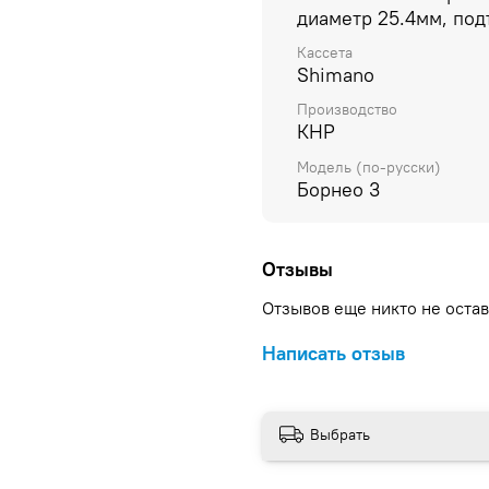
диаметр 25.4мм, по
Кассета
Shimano
Производство
КНР
Модель (по-русски)
Борнео 3
Отзывы
Отзывов еще никто не оста
Написать отзыв
Выбрать