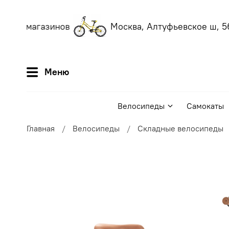
ших магазинов
Москва, Алтуфьевское ш, 56
Меню
Велосипеды
Самокаты
Главная
Велосипеды
Складные велосипеды