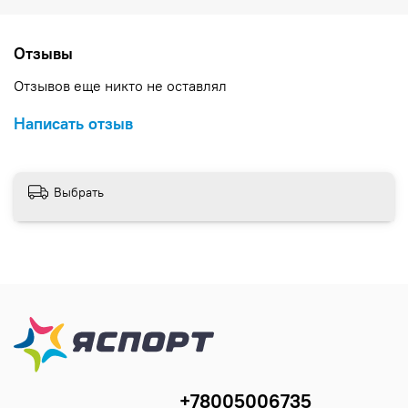
Отзывы
Отзывов еще никто не оставлял
Написать отзыв
Выбрать
+78005006735