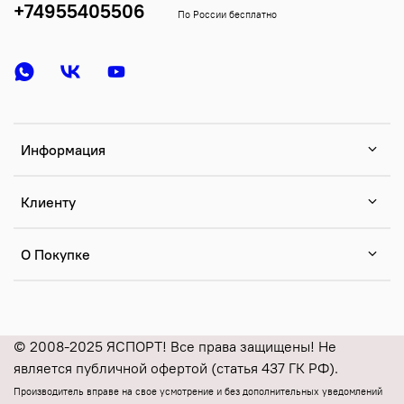
+74955405506
По России бесплатно
Информация
Клиенту
О Покупке
© 2008-2025 ЯСПОРТ! Все права защищены! Не
является публичной офертой (статья 437 ГК РФ).
Производитель вправе на свое усмотрение и без дополнительных уведомлений