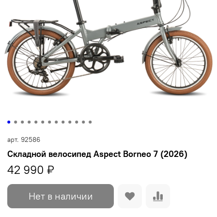
арт.
92586
Складной велосипед Aspect Borneo 7 (2026)
42 990 ₽
Нет в наличии