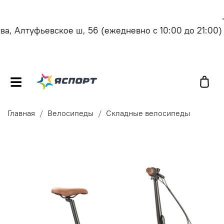
, Алтуфьевское ш, 56
(ежедневно с 10:00 до 21:00)
Главная
Велосипеды
Складные велосипеды