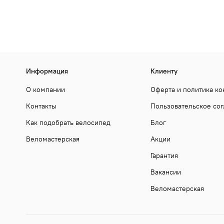
Информация
Клиенту
О компании
Оферта и политика к
Контакты
Пользовательское со
Как подобрать велосипед
Блог
Веломастерская
Акции
Гарантия
Вакансии
Веломастерская