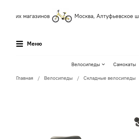
 наших магазинов
Москва, Алтуфьевское ш, 
Меню
Велосипеды
Самокаты
Главная
Велосипеды
Складные велосипеды