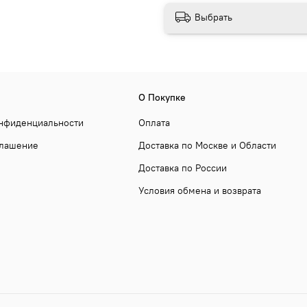
Выбрать
О Покупке
онфиденциальности
Оплата
глашение
Доставка по Москве и Области
Доставка по России
Условия обмена и возврата