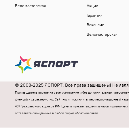
Веломастерская
Акции
Гарантия
Вакансии
Веломастерская
© 2008-2025 ЯСПОРТ! Все права защищены! Не являе
Производитель вправе на свое усмотрение и без дополнительных уведомле
функций и характеристик.
Cайт носит исключительно информационный харак
437 Гражданского кодекса РФ.
Цены в пунктах выдачи заказов и розничных 
оставляете свои данные в любой форме обратной связи.