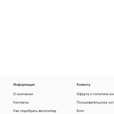
Информация
Клиенту
О компании
Оферта и политика к
Контакты
Пользовательское со
Как подобрать велосипед
Блог