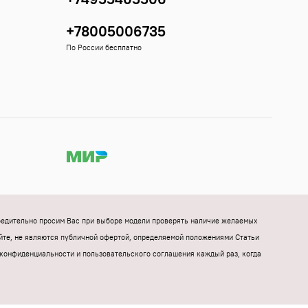
+78005006735
По России бесплатно
Убедительно просим Вас при выборе модели проверять наличие желаемых
йте, не являются публичной офертой, определяемой положениями Статьи
конфиденциальности и пользовательского соглашения каждый раз, когда