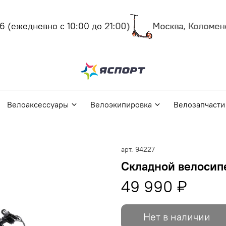
(ежедневно с 10:00 до 21:00)
Москва, Коломенски
Велоаксессуары
Велоэкипировка
Велозапчасти
арт.
94227
Складной велосипе
49 990 ₽
Нет в наличии