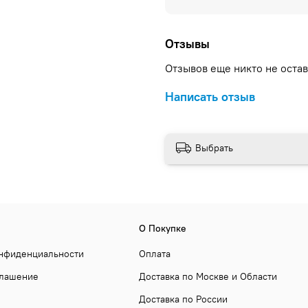
Отзывы
Отзывов еще никто не оста
Написать отзыв
Выбрать
О Покупке
онфиденциальности
Оплата
глашение
Доставка по Москве и Области
Доставка по России