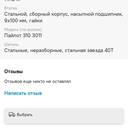
Втулка
Стальной, сборный корпус, насыпной подшипник,
9х100 мм, гайки
Модель (по-русски)
Пайлот 310 З011
Шатуны
Стальные, неразборные, стальная звезда 40Т
Отзывы
Отзывов еще никто не оставлял
Написать отзыв
Выбрать