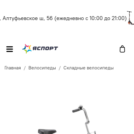
Алтуфьевское ш, 56
(ежедневно с 10:00 до 21:00)
Главная
Велосипеды
Складные велосипеды