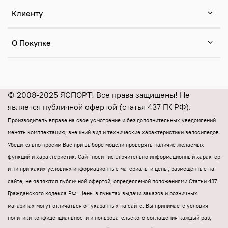
Клиенту
О Покупке
© 2008-2025 ЯСПОРТ! Все права защищены! Не
является публичной офертой (статья 437 ГК РФ).
Производитель вправе на свое усмотрение и без дополнительных уведомлений
менять комплектацию, внешний вид и технические характеристики велосипедов.
Убедительно просим Вас при выборе модели проверять наличие желаемых
функций и характеристик.
Cайт носит исключительно информационный характер
и ни при каких условиях информационные материалы и цены, размещенные на
сайте, не являются публичной офертой, определяемой положениями Статьи 437
Гражданского кодекса РФ.
Цены в пунктах выдачи заказов и розничных
магазинах могут отличаться от указанных на сайте.
Вы принимаете условия
политики конфиденциальности и пользовательского соглашения каждый раз,