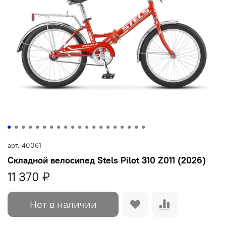
арт.
40061
Складной велосипед Stels Pilot 310 Z011 (2026)
11 370 ₽
Нет в наличии