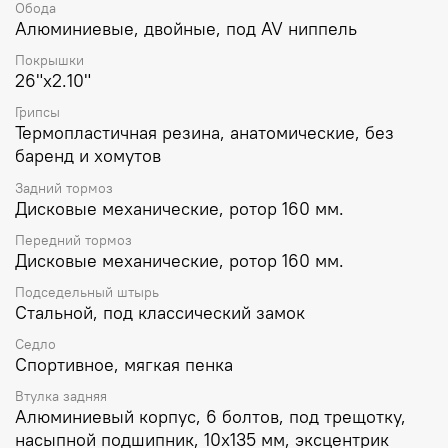
Обода
Алюминиевые, двойные, под AV ниппель
Покрышки
26"x2.10"
Грипсы
Термопластичная резина, анатомические, без
баренд и хомутов
Задний тормоз
Дисковые механические, ротор 160 мм.
Передний тормоз
Дисковые механические, ротор 160 мм.
Подседельный штырь
Стальной, под классический замок
Седло
Спортивное, мягкая пенка
Втулка задняя
Алюминиевый корпус, 6 болтов, под трещотку,
насыпной подшипник, 10х135 мм, эксцентрик