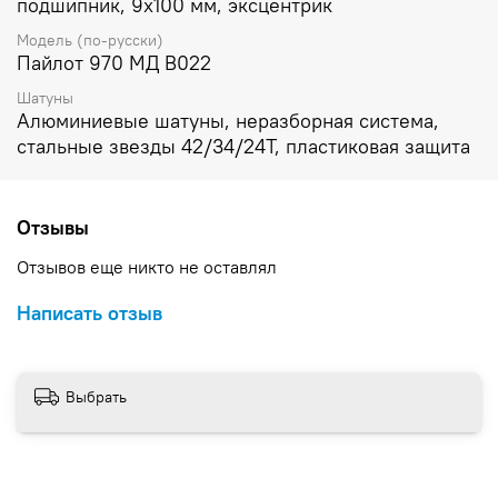
подшипник, 9х100 мм, эксцентрик
Модель (по-русски)
Пайлот 970 МД В022
Шатуны
Алюминиевые шатуны, неразборная система,
стальные звезды 42/34/24T, пластиковая защита
Отзывы
Отзывов еще никто не оставлял
Написать отзыв
Выбрать