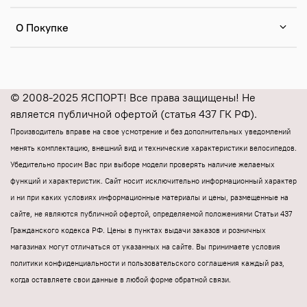
О Покупке
© 2008-2025 ЯСПОРТ! Все права защищены! Не
является публичной офертой (статья 437 ГК РФ).
Производитель вправе на свое усмотрение и без дополнительных уведомлений
менять комплектацию, внешний вид и технические характеристики велосипедов.
Убедительно просим Вас при выборе модели проверять наличие желаемых
функций и характеристик.
Cайт носит исключительно информационный характер
и ни при каких условиях информационные материалы и цены, размещенные на
сайте, не являются публичной офертой, определяемой положениями Статьи 437
Гражданского кодекса РФ.
Цены в пунктах выдачи заказов и розничных
магазинах могут отличаться от указанных на сайте.
Вы принимаете условия
политики конфиденциальности и пользовательского соглашения каждый раз,
когда оставляете свои данные в любой форме обратной связи.