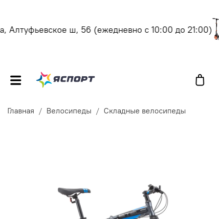
 Алтуфьевское ш, 56
(ежедневно с 10:00 до 21:00)
Главная
Велосипеды
Складные велосипеды