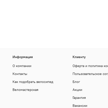
Информация
Клиенту
О компании
Оферта и политика к
Контакты
Пользовательское со
Как подобрать велосипед
Блог
Веломастерская
Акции
Гарантия
Вакансии