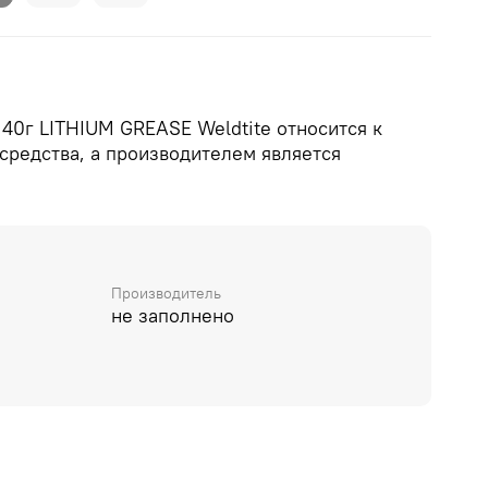
 40г LITHIUM GREASE Weldtite относится к
средства, а производителем является
Производитель
не заполнено