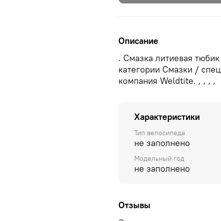
Описание
. Смазка литиевая тюбик
категории Смазки / спец
компания Weldtite. , , , ,
Характеристики
Тип велосипеда
не заполнено
Модельный год
не заполнено
Отзывы