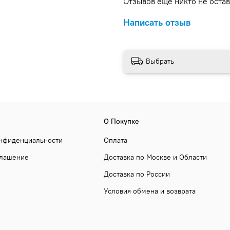
Отзывов еще никто не оста
Написать отзыв
Выбрать
О Покупке
онфиденциальности
Оплата
глашение
Доставка по Москве и Области
Доставка по России
Условия обмена и возврата