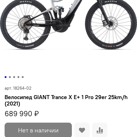
арт.
18264-02
Велосипед GIANT Trance X E+ 1 Pro 29er 25km/h
(2021)
689 990 ₽
Нет в наличии