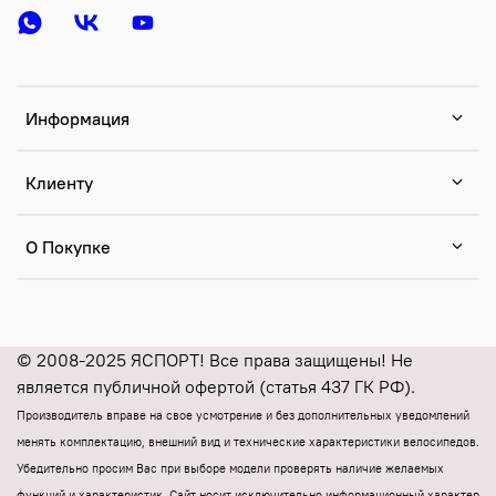
Информация
Клиенту
О Покупке
© 2008-2025 ЯСПОРТ! Все права защищены! Не
является публичной офертой (статья 437 ГК РФ).
Производитель вправе на свое усмотрение и без дополнительных уведомлений
менять комплектацию, внешний вид и технические характеристики велосипедов.
Убедительно просим Вас при выборе модели проверять наличие желаемых
функций и характеристик.
Cайт носит исключительно информационный характер