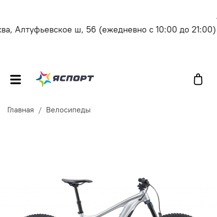
, Алтуфьевское ш, 56
(ежедневно с 10:00 до 21:00)
Главная
Велосипеды