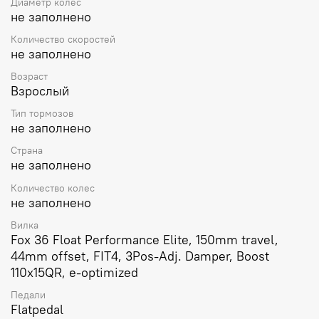
Диаметр колес
не заполнено
Количество скоростей
не заполнено
Возраст
Взрослый
Тип тормозов
не заполнено
Страна
не заполнено
Количество колес
не заполнено
Вилка
Fox 36 Float Performance Elite, 150mm travel,
44mm offset, FIT4, 3Pos-Adj. Damper, Boost
110x15QR, e-optimized
Педали
Flatpedal