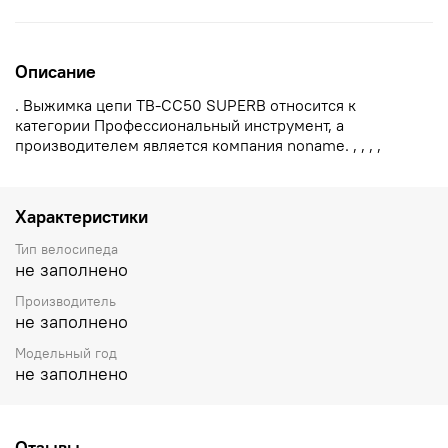
Описание
. Выжимка цепи TB-CC50 SUPERB относится к
категории Профессиональный инструмент, а
производителем является компания noname. , , , ,
Характеристики
Тип велосипеда
не заполнено
Производитель
не заполнено
Модельный год
не заполнено
Отзывы