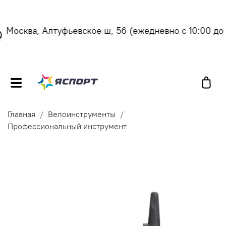
Москва, Алтуфьевское ш, 56
(ежедневно с 10:00 до 2
Главная
Велоинструменты
Профессиональный инструмент