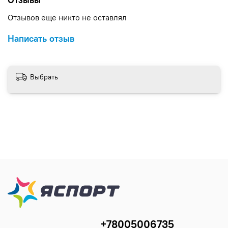
Отзывов еще никто не оставлял
Написать отзыв
Выбрать
+78005006735