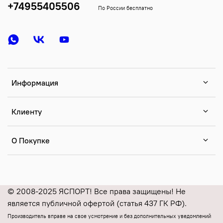
+74955405506
По России бесплатно
Информация
Клиенту
О Покупке
© 2008-2025 ЯСПОРТ! Все права защищены! Не
является публичной офертой (статья 437 ГК РФ).
Производитель вправе на свое усмотрение и без дополнительных уведомлений