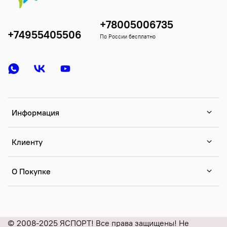
+78005006735
+74955405506
По России бесплатно
Информация
Клиенту
О Покупке
© 2008-2025 ЯСПОРТ! Все права защищены! Не