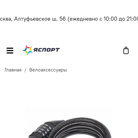
ква, Алтуфьевское ш, 56
(ежедневно с 10:00 до 21:00
Главная
Велоаксессуары