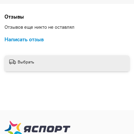
BBB. , , , ,
Отзывы
Отзывов еще никто не оставлял
Написать отзыв
Выбрать