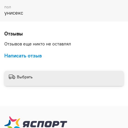
пол
унисекс
Отзывы
Отзывов еще никто не оставлял
Написать отзыв
Выбрать