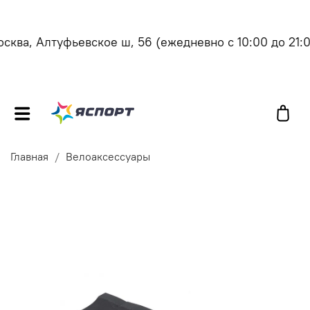
ква, Алтуфьевское ш, 56
(ежедневно с 10:00 до 21:00
Главная
Велоаксессуары