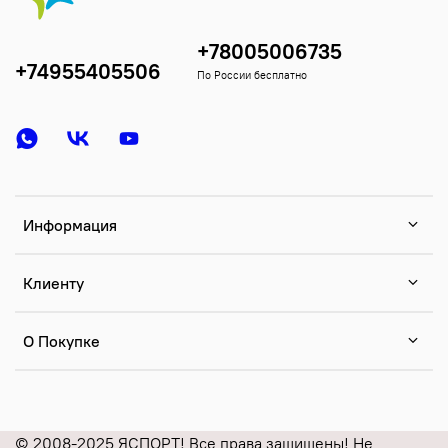
+78005006735
+74955405506
По России бесплатно
Информация
Клиенту
О Покупке
© 2008-2025 ЯСПОРТ! Все права защищены! Не