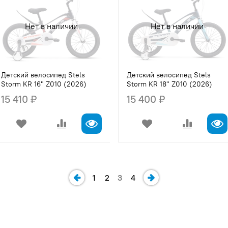
Нет в наличии
Нет в наличии
Детский велосипед Stels
Детский велосипед Stels
Storm KR 16" Z010 (2026)
Storm KR 18" Z010 (2026)
15 410 ₽
15 400 ₽
1
2
3
4