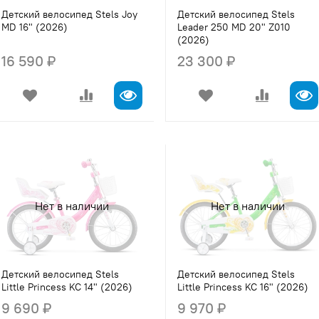
Детский велосипед Stels Joy
Детский велосипед Stels
MD 16" (2026)
Leader 250 MD 20" Z010
(2026)
16 590 ₽
23 300 ₽
Нет в наличии
Нет в наличии
Детский велосипед Stels
Детский велосипед Stels
Little Princess KC 14" (2026)
Little Princess KC 16" (2026)
9 690 ₽
9 970 ₽