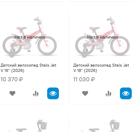
Нет в наличии
Нет в наличии
Детский велосипед Stels Jet
Детский велосипед Stels Jet
V 16" (2026)
V 18" (2026)
10 370 ₽
11 030 ₽