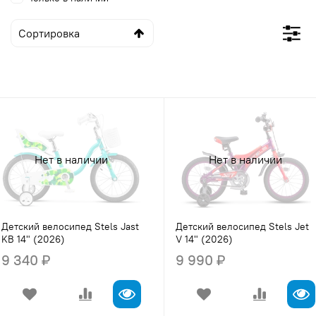
Нет в наличии
Нет в наличии
Детский велосипед Stels Jast
Детский велосипед Stels Jet
KB 14" (2026)
V 14" (2026)
9 340 ₽
9 990 ₽