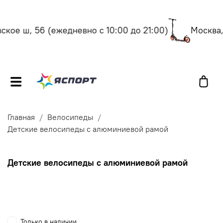
е ш, 56
(ежедневно с 10:00 до 21:00)
Москва, Ко
Главная
Велосипеды
Детские велосипеды с алюминиевой рамой
Детские велосипеды с алюминиевой рамой
Только в наличии