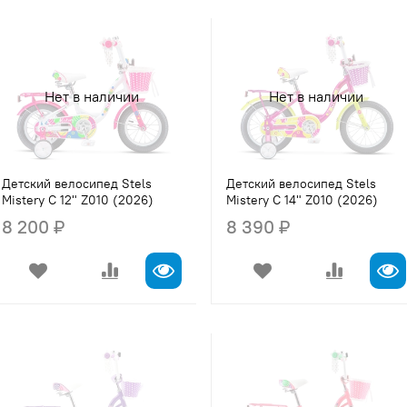
Нет в наличии
Нет в наличии
Детский велосипед Stels
Детский велосипед Stels
Mistery C 12" Z010 (2026)
Mistery C 14" Z010 (2026)
8 200 ₽
8 390 ₽