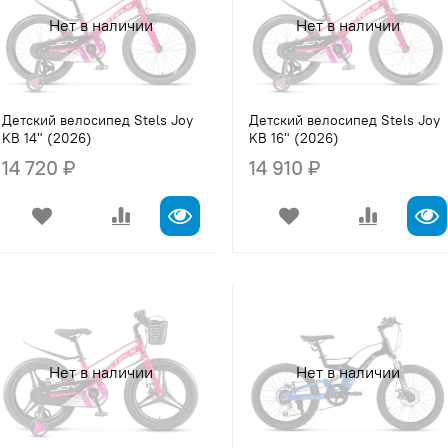
Нет в наличии
Нет в наличии
Детский велосипед Stels Joy
Детский велосипед Stels Joy
KB 14" (2026)
KB 16" (2026)
14 720 ₽
14 910 ₽
Нет в наличии
Нет в наличии