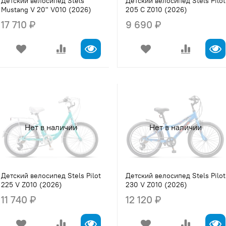
Детский велосипед Stels
Детский велосипед Stels Pilot
Mustang V 20" V010 (2026)
205 C Z010 (2026)
17 710 ₽
9 690 ₽
Нет в наличии
Нет в наличии
Детский велосипед Stels Pilot
Детский велосипед Stels Pilot
225 V Z010 (2026)
230 V Z010 (2026)
11 740 ₽
12 120 ₽