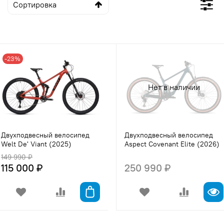
-23%
Нет в наличии
Двухподвесный велосипед
Двухподвесный велосипед
Welt De' Viant (2025)
Aspect Covenant Elite (2026)
149 990 ₽
115 000 ₽
250 990 ₽