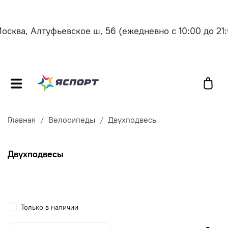
ква, Алтуфьевское ш, 56
(ежедневно с 10:00 до 21:00
Главная
Велосипеды
Двухподвесы
Двухподвесы
Только в наличии