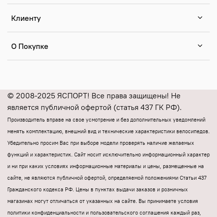
Клиенту
О Покупке
© 2008-2025 ЯСПОРТ! Все права защищены! Не
является публичной офертой (статья 437 ГК РФ).
Производитель вправе на свое усмотрение и без дополнительных уведомлений
менять комплектацию, внешний вид и технические характеристики велосипедов.
Убедительно просим Вас при выборе модели проверять наличие желаемых
функций и характеристик.
Cайт носит исключительно информационный характер
и ни при каких условиях информационные материалы и цены, размещенные на
сайте, не являются публичной офертой, определяемой положениями Статьи 437
Гражданского кодекса РФ.
Цены в пунктах выдачи заказов и розничных
магазинах могут отличаться от указанных на сайте.
Вы принимаете условия
политики конфиденциальности и пользовательского соглашения каждый раз,