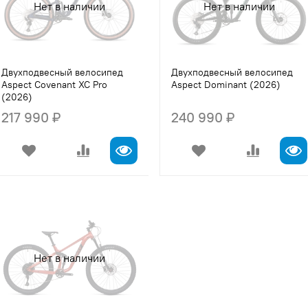
Нет в наличии
Нет в наличии
Двухподвесный велосипед
Двухподвесный велосипед
Aspect Covenant XC Pro
Aspect Dominant (2026)
(2026)
217 990 ₽
240 990 ₽
Нет в наличии