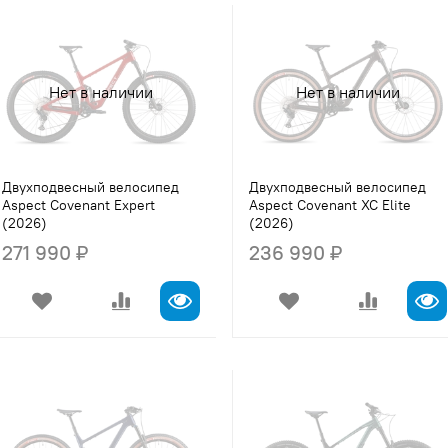
Нет в наличии
Нет в наличии
Двухподвесный велосипед
Двухподвесный велосипед
Aspect Covenant Expert
Aspect Covenant XC Elite
(2026)
(2026)
271 990 ₽
236 990 ₽