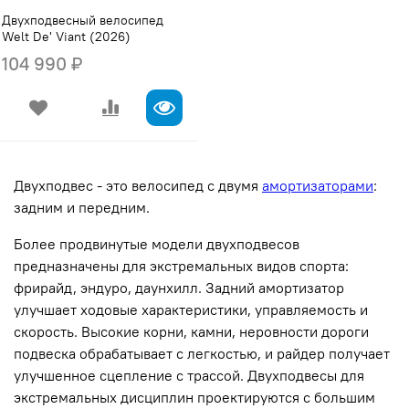
Двухподвесный велосипед
Welt De' Viant (2026)
104 990 ₽
Двухподвес - это велосипед с двумя
амортизаторами
:
задним и передним.
Более продвинутые модели двухподвесов
предназначены для экстремальных видов спорта:
фрирайд, эндуро, даунхилл. Задний амортизатор
улучшает ходовые характеристики, управляемость и
скорость. Высокие корни, камни, неровности дороги
подвеска обрабатывает с легкостью, и райдер получает
улучшенное сцепление с трассой. Двухподвесы для
экстремальных дисциплин проектируются с большим