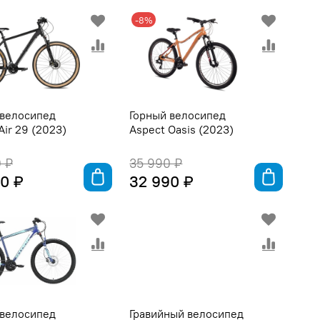
-8%
 велосипед
Горный велосипед
Air 29 (2023)
Aspect Oasis (2023)
 ₽
35 990 ₽
0 ₽
32 990 ₽
 велосипед
Гравийный велосипед