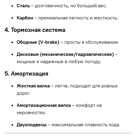
Сталь
– долговечность, но больший вес.
Карбон
– премиальная легкость и жесткость.
4. Тормозная система
Ободные (V-brake)
– просты в обслуживании.
Дисковые (механические/гидравлические)
–
мощные и надежные в любую погоду.
5. Амортизация
Жесткая вилка
– легче, подходит для ровных
дорог.
Амортизационная вилка
– комфорт на
неровностях.
Двухподвесы
– максимальная плавность хода.