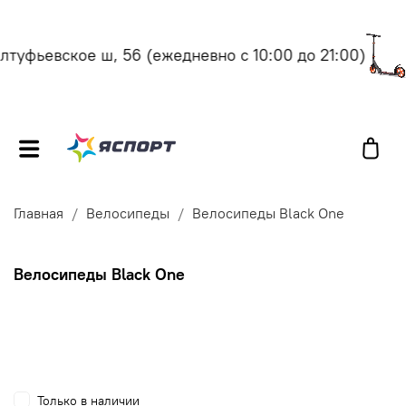
ьевское ш, 56
(ежедневно с 10:00 до 21:00)
Моск
Главная
Велосипеды
Велосипеды Black One
Велосипеды Black One
Только в наличии