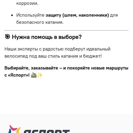
коррозии.
Используйте
защиту (шлем, наколенники)
для
безопасного катания.
🎯 Нужна помощь в выборе?
Наши эксперты с радостью подберут идеальный
велосипед под ваш стиль катания и бюджет!
Выбирайте, заказывайте – и покоряйте новые маршруты
с «Яспорт»!
🚵‍♂️✨