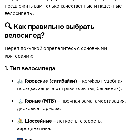
предложить вам только качественные и надежные
велосипеды.
🔍 Как правильно выбрать
велосипед?
Перед покупкой определитесь с основными
критериями:
1. Тип велосипеда
🚲 Городские (ситибайки)
– комфорт, удобная
посадка, защита от грязи (крылья, багажник).
🏔 Горные (MTB)
– прочная рама, амортизация,
дисковые тормоза.
🚴 Шоссейные
– легкость, скорость,
аэродинамика.