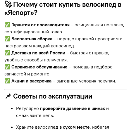
🚀 Почему стоит купить велосипед в
«Яспорт»?
✅
Гарантия от производителя
– официальная поставка,
сертифицированный товар.
✅
Бесплатная сборка
– перед отправкой проверяем и
настраиваем каждый велосипед.
✅
Доставка по всей России
– быстрая отправка,
удобные способы получения.
✅
Сервисное обслуживание
– помощь в подборе
запчастей и ремонте.
✅
Акции и рассрочка
– выгодные условия покупки.
📌 Советы по эксплуатации
Регулярно
проверяйте давление в шинах
и
смазывайте цепь.
Храните велосипед
в сухом месте
, избегая