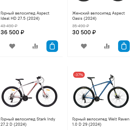
Горный велосипед Aspect
Женский велосипед Aspect
Ideal HD 27.5 (2024)
Oasis (2024)
43 490 ₽
35 490 ₽
36 500 ₽
30 500 ₽
-37%
Горный велосипед Stark Indy
Горный велосипед Welt Raven
27.2 D (2024)
1.0 D 29 (2024)