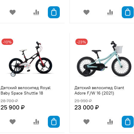
-10%
-23%
Детский велосипед Royal
Детский велосипед Giant
Baby Space Shuttle 18
Adore F/W 16 (2021)
28 700 ₽
29 990 ₽
25 900 ₽
23 000 ₽