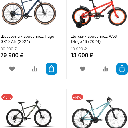
Шоссейный велосипед Hagen
Детский велосипед Welt
GR10 Air (2024)
Dingo 16 (2024)
99 990 ₽
19 990 ₽
79 900 ₽
13 600 ₽
-16%
-14%