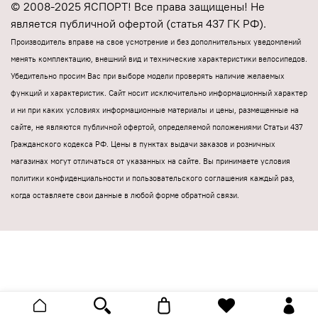
© 2008-2025 ЯСПОРТ! Все права защищены! Не
является публичной офертой (статья 437 ГК РФ).
Производитель вправе на свое усмотрение и без дополнительных уведомлений
менять комплектацию, внешний вид и технические характеристики велосипедов.
Убедительно просим Вас при выборе модели проверять наличие желаемых
функций и характеристик.
Cайт носит исключительно информационный характер
и ни при каких условиях информационные материалы и цены, размещенные на
сайте, не являются публичной офертой, определяемой положениями Статьи 437
Гражданского кодекса РФ.
Цены в пунктах выдачи заказов и розничных
магазинах могут отличаться от указанных на сайте.
Вы принимаете условия
политики конфиденциальности и пользовательского соглашения каждый раз,
когда оставляете свои данные в любой форме обратной связи.