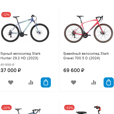
-12%
Горный велосипед Stark
Гравийный велосипед Stark
Hunter 29.2 HD (2023)
Gravel 700.5 D (2024)
41 990 ₽
37 000 ₽
69 600 ₽
-20%
-32%