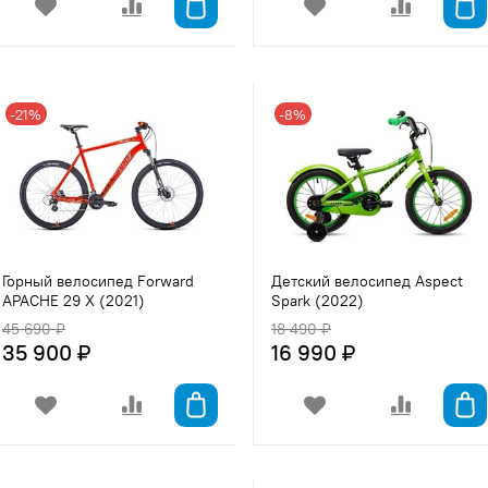
-21%
-8%
Горный велосипед Forward
Детский велосипед Aspect
APACHE 29 X (2021)
Spark (2022)
45 690 ₽
18 490 ₽
35 900 ₽
16 990 ₽