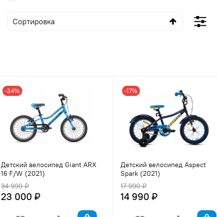
-34%
-17%
Детский велосипед Giant ARX
Детский велосипед Aspect
16 F/W (2021)
Spark (2021)
34 990 ₽
17 990 ₽
23 000 ₽
14 990 ₽