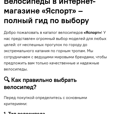
Велосипеды в интернет-
магазине «Яспорт» –
полный гид по выбору
Добро пожаловать в каталог велосипедов
«Яспорт»
! У
нас представлен огромный выбор моделей для любых
целей: от неспешных прогулок по городу до
экстремального катания по горным тропам. Мы
сотрудничаем с ведущими мировыми брендами, чтобы
предложить вам только качественные и надежные
велосипеды.
🔍 Как правильно выбрать
велосипед?
Перед покупкой определитесь с основными
критериями:
1. Тип велосипеда