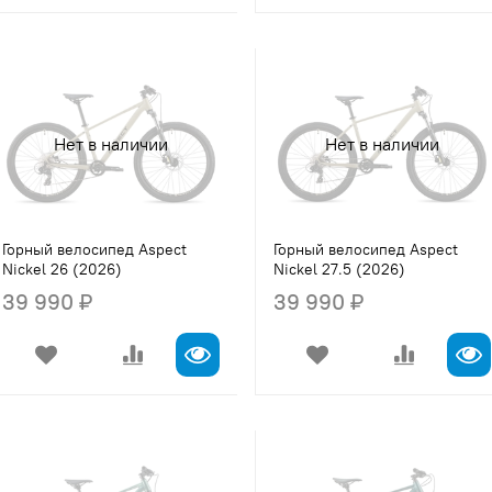
Нет в наличии
Нет в наличии
Горный велосипед Aspect
Горный велосипед Aspect
Nickel 26 (2026)
Nickel 27.5 (2026)
39 990 ₽
39 990 ₽