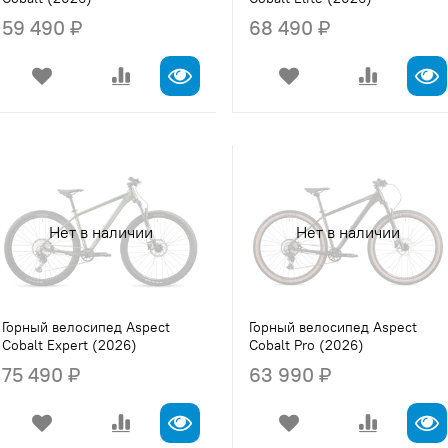
59 490 ₽
68 490 ₽
Нет в наличии
Нет в наличии
Горный велосипед Aspect
Горный велосипед Aspect
Cobalt Expert (2026)
Cobalt Pro (2026)
75 490 ₽
63 990 ₽