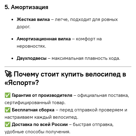
5. Амортизация
Жесткая вилка
– легче, подходит для ровных
дорог.
Амортизационная вилка
– комфорт на
неровностях.
Двухподвесы
– максимальная плавность хода.
🚀 Почему стоит купить велосипед в
«Яспорт»?
✅
Гарантия от производителя
– официальная поставка,
сертифицированный товар.
✅
Бесплатная сборка
– перед отправкой проверяем и
настраиваем каждый велосипед.
✅
Доставка по всей России
– быстрая отправка,
удобные способы получения.