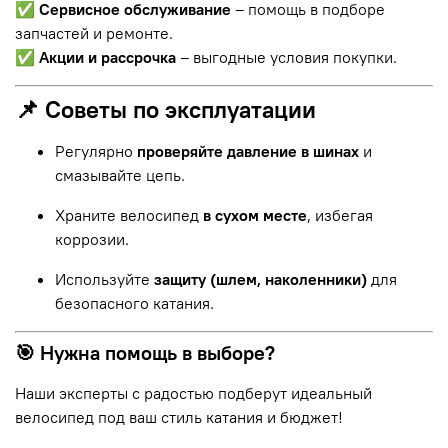
✅
Сервисное обслуживание
– помощь в подборе
запчастей и ремонте.
✅
Акции и рассрочка
– выгодные условия покупки.
📌 Советы по эксплуатации
Регулярно
проверяйте давление в шинах
и
смазывайте цепь.
Храните велосипед
в сухом месте
, избегая
коррозии.
Используйте
защиту (шлем, наколенники)
для
безопасного катания.
🎯 Нужна помощь в выборе?
Наши эксперты с радостью подберут идеальный
велосипед под ваш стиль катания и бюджет!