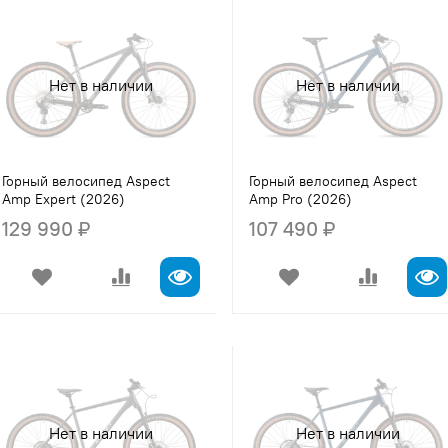
Нет в наличии
Нет в наличии
Горный велосипед Aspect
Горный велосипед Aspect
Amp Expert (2026)
Amp Pro (2026)
129 990 ₽
107 490 ₽
Нет в наличии
Нет в наличии