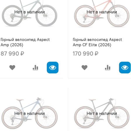
Нет в наличии
Нет в наличии
Горный велосипед Aspect
Горный велосипед Aspect
Amp (2026)
Amp CF Elite (2026)
87 990 ₽
170 990 ₽
Нет в наличии
Нет в наличии