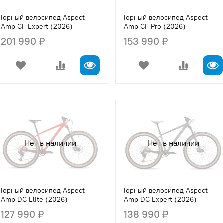
Горный велосипед Aspect
Горный велосипед Aspect
Amp CF Expert (2026)
Amp CF Pro (2026)
201 990 ₽
153 990 ₽
Нет в наличии
Нет в наличии
Горный велосипед Aspect
Горный велосипед Aspect
Amp DC Elite (2026)
Amp DC Expert (2026)
127 990 ₽
138 990 ₽