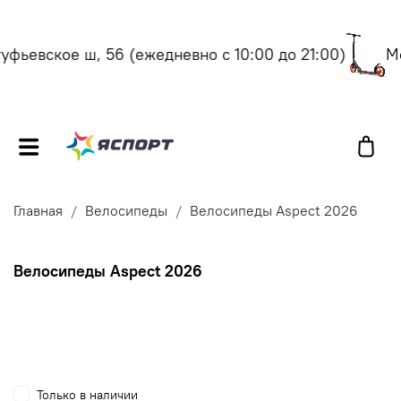
вское ш, 56
(ежедневно с 10:00 до 21:00)
Москва
Главная
Велосипеды
Велосипеды Aspect 2026
Велосипеды Aspect 2026
Только в наличии