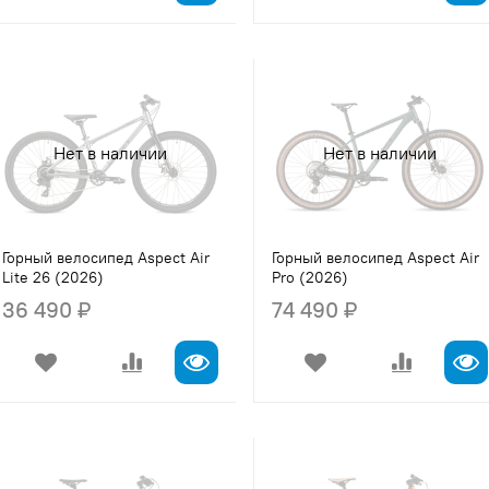
Нет в наличии
Нет в наличии
Горный велосипед Aspect Air
Горный велосипед Aspect Air
Lite 26 (2026)
Pro (2026)
36 490 ₽
74 490 ₽