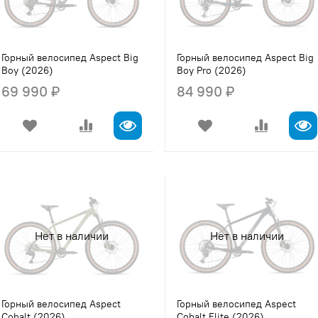
Горный велосипед Aspect Big
Горный велосипед Aspect Big
Boy (2026)
Boy Pro (2026)
69 990 ₽
84 990 ₽
Нет в наличии
Нет в наличии
Горный велосипед Aspect
Горный велосипед Aspect
Cobalt (2026)
Cobalt Elite (2026)