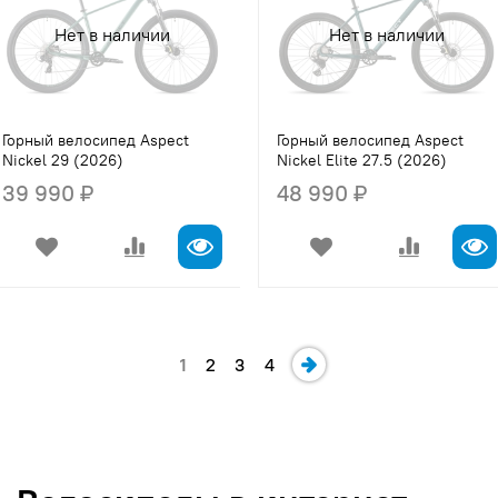
Нет в наличии
Нет в наличии
Горный велосипед Aspect
Горный велосипед Aspect
Nickel 29 (2026)
Nickel Elite 27.5 (2026)
39 990 ₽
48 990 ₽
1
2
3
4