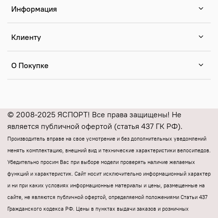
Информация
Клиенту
О Покупке
© 2008-2025 ЯСПОРТ! Все права защищены! Не
является публичной офертой (статья 437 ГК РФ).
Производитель вправе на свое усмотрение и без дополнительных уведомлений
менять комплектацию, внешний вид и технические характеристики велосипедов.
Убедительно просим Вас при выборе модели проверять наличие желаемых
функций и характеристик.
Cайт носит исключительно информационный характер
и ни при каких условиях информационные материалы и цены, размещенные на
сайте, не являются публичной офертой, определяемой положениями Статьи 437
Гражданского кодекса РФ.
Цены в пунктах выдачи заказов и розничных