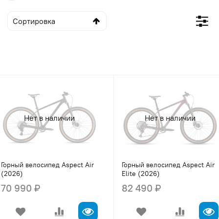
Нет в наличии
Нет в наличии
Горный велосипед Aspect Air
Горный велосипед Aspect Air
(2026)
Elite (2026)
70 990 ₽
82 490 ₽